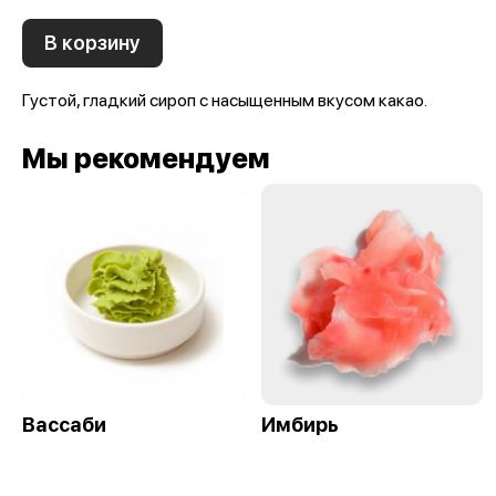
В корзину
Густой, гладкий сироп с насыщенным вкусом какао.
Мы рекомендуем
Вассаби
Имбирь