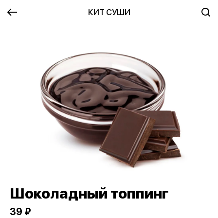
КИТ СУШИ
Шоколадный топпинг
39 ₽