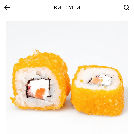
КИТ СУШИ