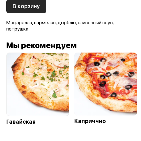
В корзину
Моцарелла, пармезан, дорблю, сливочный соус,
петрушка
Мы рекомендуем
Каприччио
Гавайская