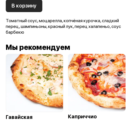
В корзину
Томатный соус, моцарелла, копчёная курочка, сладкий
перец, шампиньоны, красный лук, перец халапеньо, соус
барбекю
Мы рекомендуем
Каприччио
Гавайская