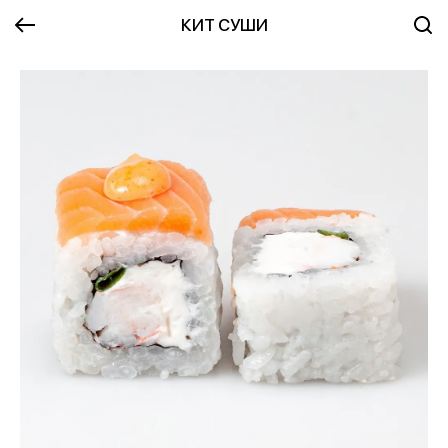
КИТ СУШИ