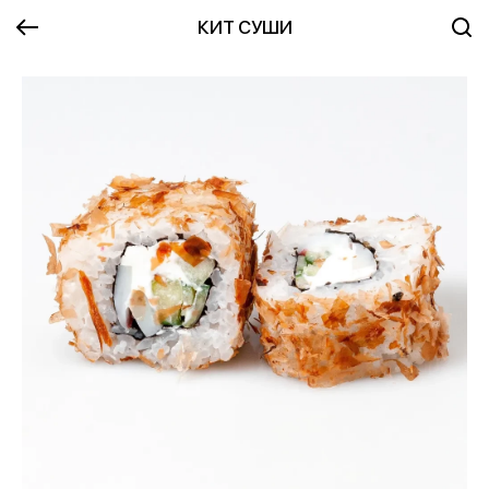
КИТ СУШИ