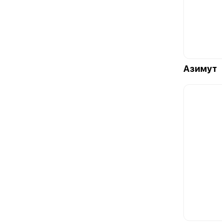
Азимут