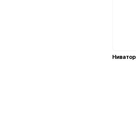
Ниватор