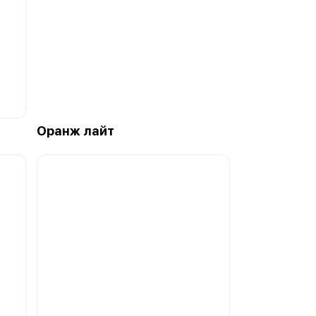
Оранж лайт