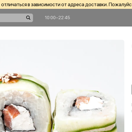
отличаться в зависимости от адреса доставки. Пожалуйс
10:00−22:45