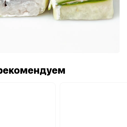
рекомендуем