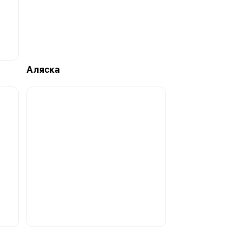
Аляска