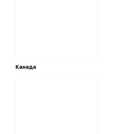
Канада