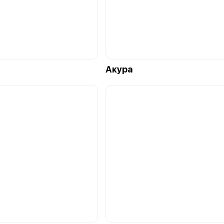
Акура